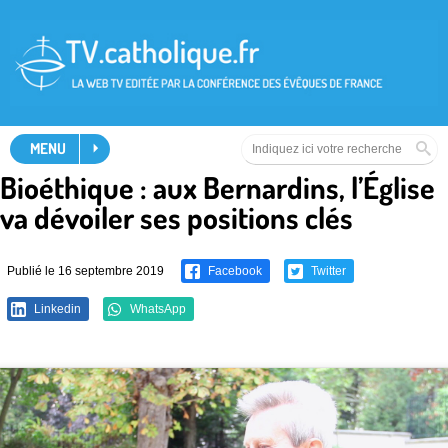
MENU
Bioéthique : aux Bernardins, l’Église
va dévoiler ses positions clés
Publié le 16 septembre 2019
Facebook
Twitter
Linkedin
WhatsApp