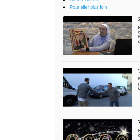
Pour aller plus loin