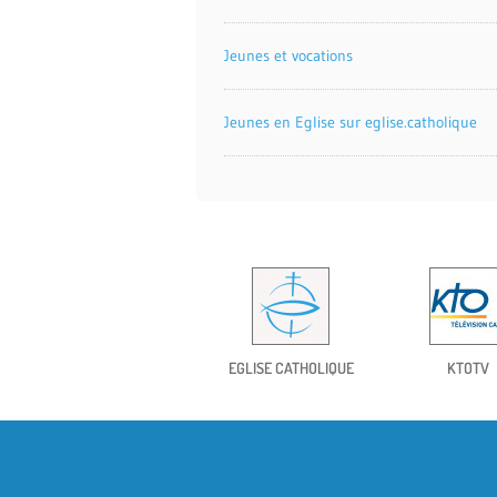
Jeunes et vocations
Jeunes en Eglise sur eglise.catholique
EGLISE CATHOLIQUE
KTOTV