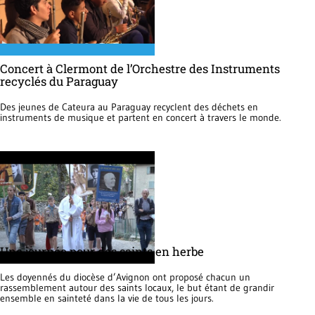
Concert à Clermont de l’Orchestre des Instruments
recyclés du Paraguay
Des jeunes de Cateura au Paraguay recyclent des déchets en
instruments de musique et partent en concert à travers le monde.
Une journée pour des saints en herbe
Les doyennés du diocèse d’Avignon ont proposé chacun un
rassemblement autour des saints locaux, le but étant de grandir
ensemble en sainteté dans la vie de tous les jours.