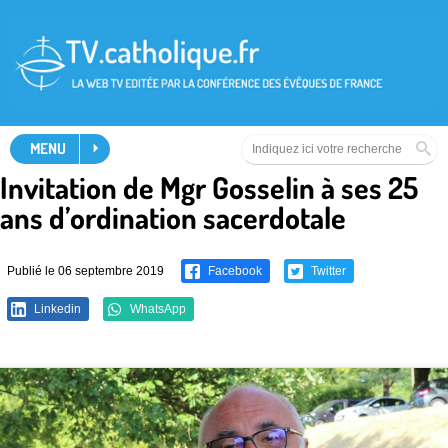
MENU
Invitation de Mgr Gosselin à ses 25
ans d’ordination sacerdotale
Publié le 06 septembre 2019
Facebook
Twitter
Linkedin
WhatsApp