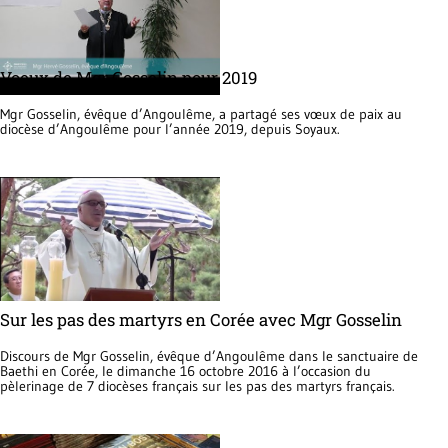
Voeux de Mgr Gosselin pour 2019
Mgr Gosselin, évêque d’Angoulême, a partagé ses vœux de paix au
diocèse d’Angoulême pour l’année 2019, depuis Soyaux.
Sur les pas des martyrs en Corée avec Mgr Gosselin
Discours de Mgr Gosselin, évêque d’Angoulême dans le sanctuaire de
Baethi en Corée, le dimanche 16 octobre 2016 à l’occasion du
pèlerinage de 7 diocèses français sur les pas des martyrs français.