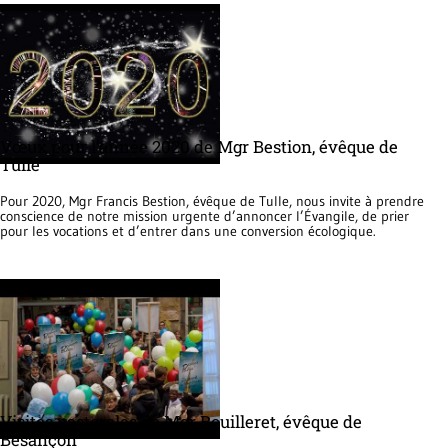
Vœux pour l’année 2020 de Mgr Bestion, évêque de
Tulle
Pour 2020, Mgr Francis Bestion, évêque de Tulle, nous invite à prendre
conscience de notre mission urgente d’annoncer l’Évangile, de prier
pour les vocations et d’entrer dans une conversion écologique.
Visites pastorales de Mgr Bouilleret, évêque de
Besançon