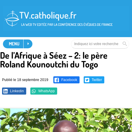
MENU
De l’Afrique à Séez – 2: le père
Roland Kounoutchi du Togo
Publié le 18 septembre 2019
Facebook
Twitter
Linkedin
WhatsApp