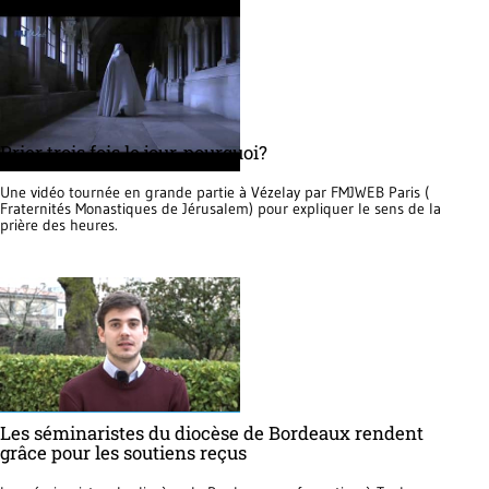
Prier trois fois le jour, pourquoi?
Une vidéo tournée en grande partie à Vézelay par FMJWEB Paris (
Fraternités Monastiques de Jérusalem) pour expliquer le sens de la
prière des heures.
Les séminaristes du diocèse de Bordeaux rendent
grâce pour les soutiens reçus