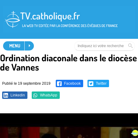
MENU
Ordination diaconale dans le diocèse
de Vannes
Publié le 19 septembre 2019
Facebook
Twitter
Linkedin
WhatsApp