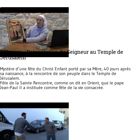
2 février – Présentation du Seigneur au Temple de
Jérusalem
Mystère d’une fête du Christ Enfant porté par sa Mère, 40 jours après
sa naissance, à la rencontre de son peuple dans le Temple de
Jérusalem.
Fête de la Sainte Rencontre, comme on dit en Orient, que le pape
Jean-Paul II a instituée comme fête de la vie consacrée.