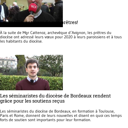
Les meilleurs vœux de nos prêtres!
À la suite de Mgr Cattenoz, archevêque d’Avignon, les prêtres du
diocèse ont adressé leurs vœux pour 2020 à leurs paroissiens et à tous
les habitants du diocèse.
Les séminaristes du diocèse de Bordeaux rendent
grâce pour les soutiens reçus
Les séminaristes du diocèse de Bordeaux, en formation à Toulouse,
Paris et Rome, donnent de leurs nouvelles et disent en quoi ces temps
forts de soutien sont importants pour leur formation.