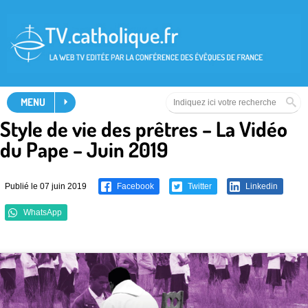
MENU
Style de vie des prêtres – La Vidéo
du Pape – Juin 2019
Publié le 07 juin 2019
Facebook
Twitter
Linkedin
WhatsApp