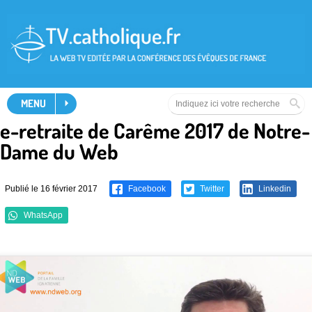
MENU
e-retraite de Carême 2017 de Notre-
Dame du Web
Publié le 16 février 2017
Facebook
Twitter
Linkedin
WhatsApp