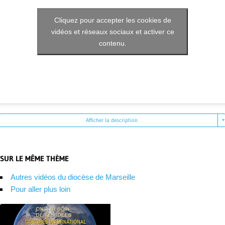
Cliquez pour accepter les cookies de
vidéos et réseaux sociaux et activer ce
contenu.
Afficher la description
SUR LE MÊME THÈME
Autres vidéos du diocèse de Marseille
Pour aller plus loin