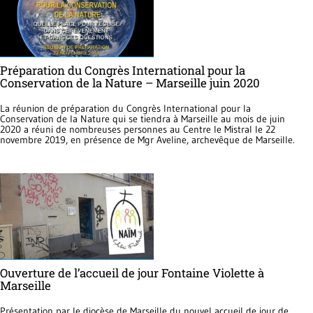
Préparation du Congrès International pour la
Conservation de la Nature – Marseille juin 2020
La réunion de préparation du Congrès International pour la
Conservation de la Nature qui se tiendra à Marseille au mois de juin
2020 a réuni de nombreuses personnes au Centre le Mistral le 22
novembre 2019, en présence de Mgr Aveline, archevêque de Marseille.
Ouverture de l’accueil de jour Fontaine Violette à
Marseille
Présentation par le diocèse de Marseille du nouvel accueil de jour de