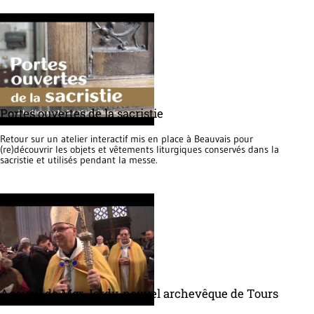
Portes ouvertes de la sacristie
Retour sur un atelier interactif mis en place à Beauvais pour
(re)découvrir les objets et vêtements liturgiques conservés dans la
sacristie et utilisés pendant la messe.
Accueil de Mgr Jordy, nouvel archevêque de Tours