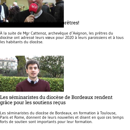
Les meilleurs vœux de nos prêtres!
À la suite de Mgr Cattenoz, archevêque d’Avignon, les prêtres du
diocèse ont adressé leurs vœux pour 2020 à leurs paroissiens et à tous
les habitants du diocèse.
Les séminaristes du diocèse de Bordeaux rendent
grâce pour les soutiens reçus
Les séminaristes du diocèse de Bordeaux, en formation à Toulouse,
Paris et Rome, donnent de leurs nouvelles et disent en quoi ces temps
forts de soutien sont importants pour leur formation.