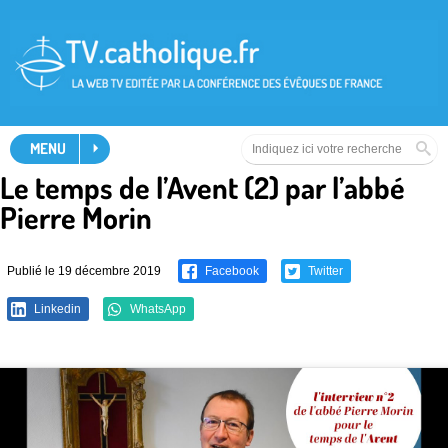
MENU
Le temps de l’Avent (2) par l’abbé
Pierre Morin
Publié le 19 décembre 2019
Facebook
Twitter
Linkedin
WhatsApp