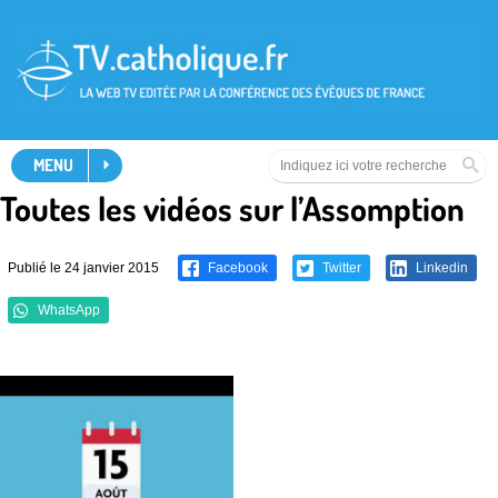
MENU
Toutes les vidéos sur l’Assomption
Publié le 24 janvier 2015
Facebook
Twitter
Linkedin
WhatsApp